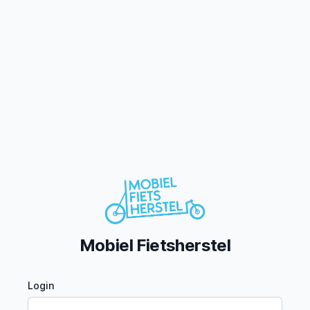
Mobiel Fietsherstel
Login