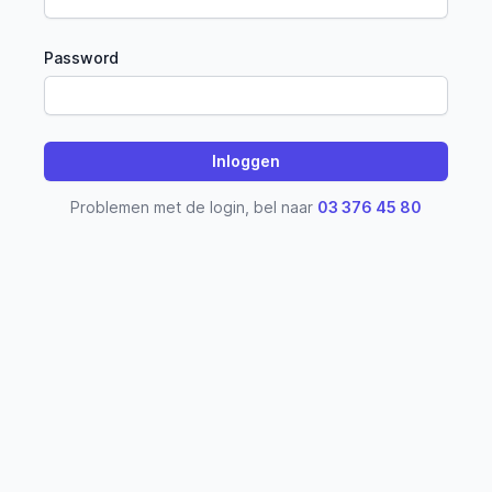
Password
Problemen met de login, bel naar
03 376 45 80